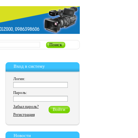
Вход в систему
Логин:
Пароль:
Забыл пароль?
Регистрация
Новости